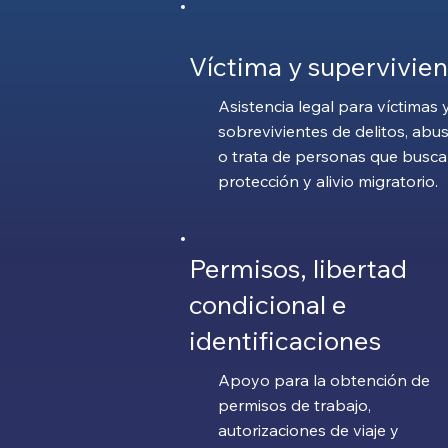
Víctima y supervivien
Asistencia legal para víctimas 
sobrevivientes de delitos, abu
o trata de personas que busc
protección y alivio migratorio.
Permisos, libertad
condicional e
identificaciones
Apoyo para la obtención de
permisos de trabajo,
autorizaciones de viaje y