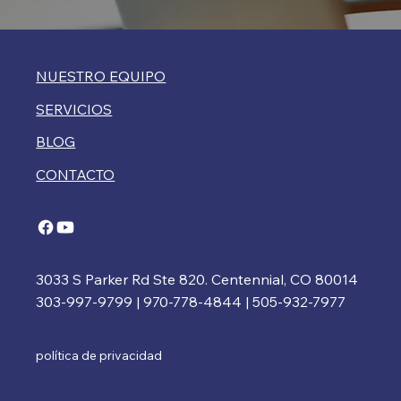
NUESTRO EQUIPO
SERVICIOS
BLOG
CONTACTO
3033 S Parker Rd Ste 820. Centennial, CO 80014
303-997-9799 | 970-778-4844 | 505-932-7977
política de privacidad