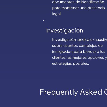
documentos de identificación
para mantener una presencia
legal.
Investigación
Investigación jurídica exhausti
sobre asuntos complejos de
inmigración para brindar a los
clientes las mejores opciones 
estrategias posibles.
Frequently Asked 