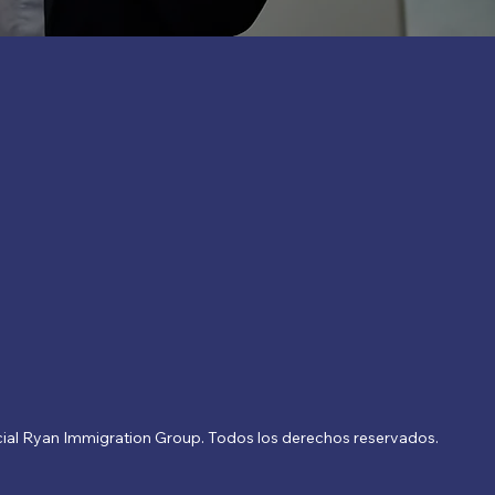
ial Ryan Immigration Group. Todos los derechos reservados.