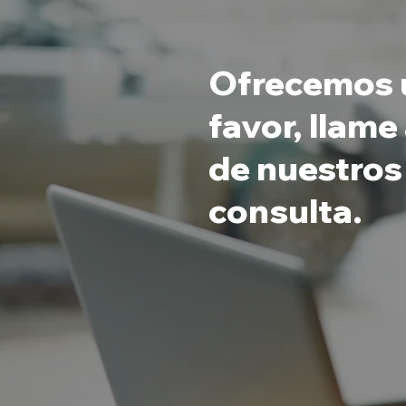
Ofrecemos u
favor, llame
de nuestros
consulta.