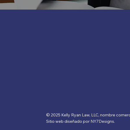
© 2025 Kelly Ryan Law, LLC, nombre comerc
Sitio web diseñado por NY7Designs.