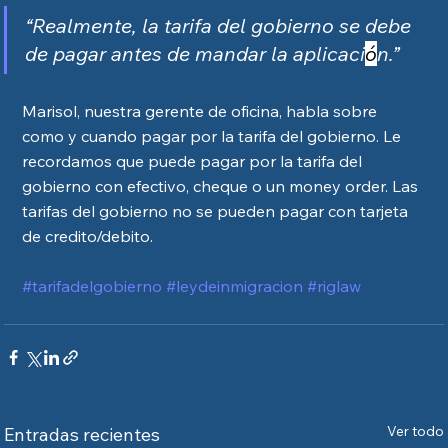
“Realmente, la tarifa del gobierno se debe 
de pagar antes de mandar la aplicaci
ó
n.”
Marisol, nuestra gerente de oficina, habla sobre 
como y cuando pagar por la tarifa del gobierno. Le 
recordamos que puede pagar por la tarifa del 
gobierno con efectivo, cheque o un money order. Las 
tarifas del gobierno no se pueden pagar con tarjeta 
de credito/debito.  
#tarifadelgobierno
#leydeinmigracion
#riglaw
Ver todo
Entradas recientes