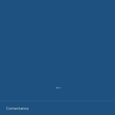
Comentarios