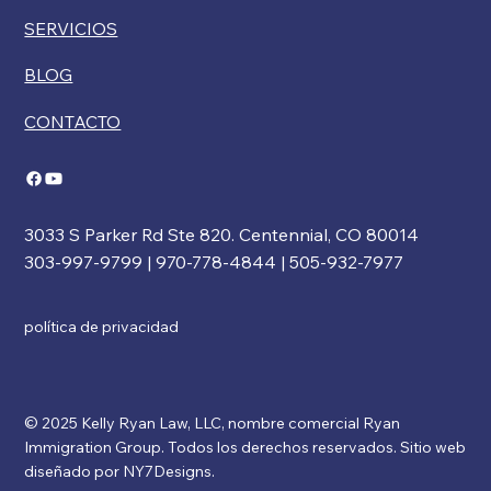
SERVICIOS
BLOG
CONTACTO
3033 S Parker Rd Ste 820. Centennial, CO 80014
303-997-9799 | 970-778-4844 | 505-932-7977
política de privacidad
© 2025 Kelly Ryan Law, LLC, nombre comercial Ryan
Immigration Group. Todos los derechos reservados. Sitio web
diseñado por NY7Designs.