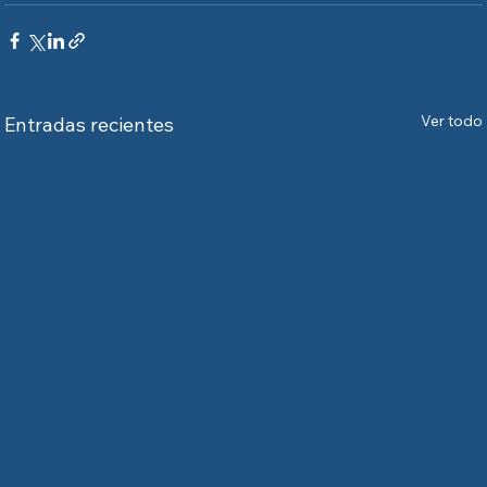
Ver todo
Entradas recientes