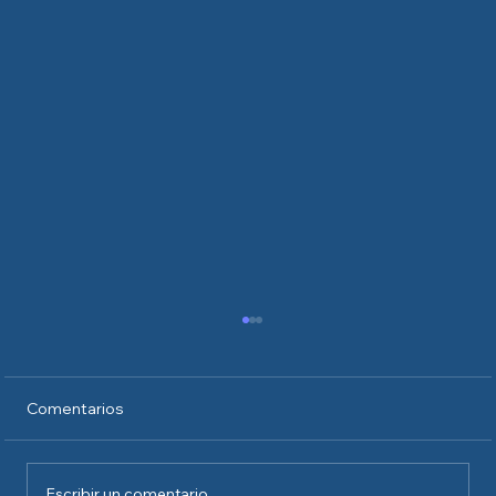
Comentarios
Escribir un comentario...