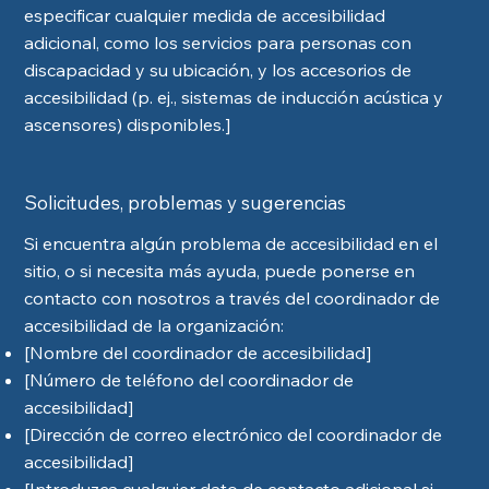
especificar cualquier medida de accesibilidad
adicional, como los servicios para personas con
discapacidad y su ubicación, y los accesorios de
accesibilidad (p. ej., sistemas de inducción acústica y
ascensores) disponibles.]
Solicitudes, problemas y sugerencias
Si encuentra algún problema de accesibilidad en el
sitio, o si necesita más ayuda, puede ponerse en
contacto con nosotros a través del coordinador de
accesibilidad de la organización:
[Nombre del coordinador de accesibilidad]
[Número de teléfono del coordinador de
accesibilidad]
[Dirección de correo electrónico del coordinador de
accesibilidad]