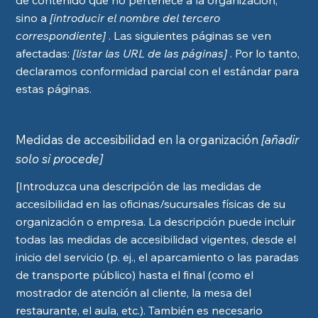
de contenido que no pertenece a la organización,
sino a
[introducir el nombre del tercero
correspondiente]
. Las siguientes páginas se ven
afectadas:
[listar las URL de las páginas]
. Por lo tanto,
declaramos conformidad parcial con el estándar para
estas páginas.
Medidas de accesibilidad en la organización
[añadir
solo si procede]
[Introduzca una descripción de las medidas de
accesibilidad en las oficinas/sucursales físicas de su
organización o empresa. La descripción puede incluir
todas las medidas de accesibilidad vigentes, desde el
inicio del servicio (p. ej., el aparcamiento o las paradas
de transporte público) hasta el final (como el
mostrador de atención al cliente, la mesa del
restaurante, el aula, etc.). También es necesario