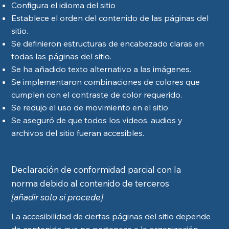
Configura el idioma del sitio
Establece el orden del contenido de las páginas del
sitio.
Se definieron estructuras de encabezado claras en
todas las páginas del sitio.
Se ha añadido texto alternativo a las imágenes.
Se implementaron combinaciones de colores que
cumplen con el contraste de color requerido.
Se redujo el uso de movimiento en el sitio
Se aseguró de que todos los videos, audios y
archivos del sitio fueran accesibles.
Declaración de conformidad parcial con la
norma debido al contenido de terceros
[añadir solo si procede]
La accesibilidad de ciertas páginas del sitio depende