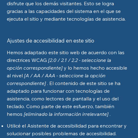
disfrute que los demás visitantes. Esto se logra
gracias a las capacidades del sistema en el que se
ejecuta el sitio y mediante tecnologías de asistencia.
Ajustes de accesibilidad en este sitio
Hemos adaptado este sitio web de acuerdo con las
directrices WCAG
[2.0 / 2.1 / 2.2 - seleccione la
opción correspondiente]
y lo hemos hecho accesible
al nivel
[A / AA / AAA - seleccione la opción
correspondiente]
. El contenido de este sitio se ha
adaptado para funcionar con tecnologías de
asistencia, como lectores de pantalla y el uso del
teclado. Como parte de este esfuerzo, también
hemos
[eliminado la información irrelevante]
.
Utilicé el Asistente de accesibilidad para encontrar y
solucionar posibles problemas de accesibilidad.